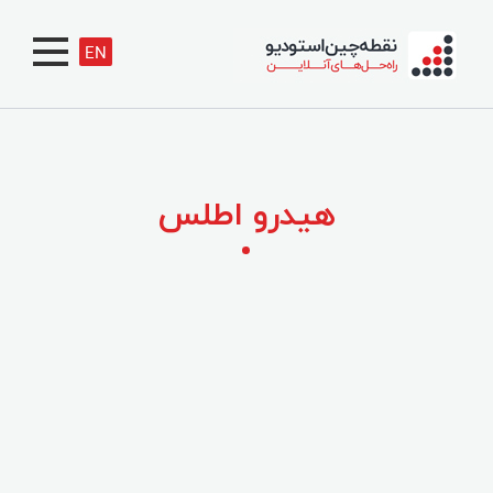
EN
هیدرو اطلس