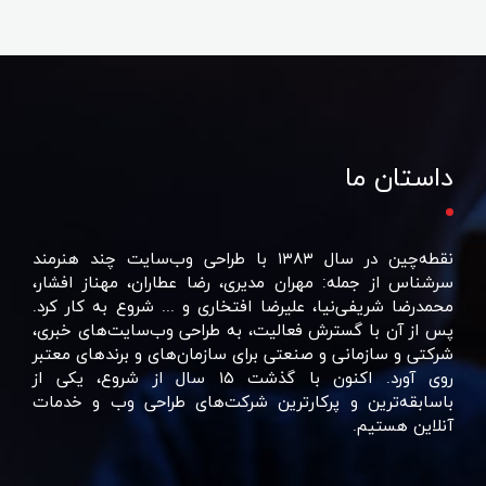
داستان ما
نقطه‌چین در سال ۱۳۸۳ با طراحی وب‌سایت چند هنرمند
سرشناس از جمله: مهران مدیری، رضا عطاران، مهناز افشار،
محمدرضا شریفی‌نیا، علیرضا افتخاری و ... شروع به کار کرد.
پس از آن با گسترش فعالیت، به طراحی وب‌سایت‌های خبری،
شرکتی و سازمانی و صنعتی برای سازمان‌های و برند‌های معتبر
روی آورد. اکنون با گذشت ۱۵ سال از شروع، یکی از
باسابقه‌ترین و پرکارترین شرکت‌های طراحی وب و خدمات
آنلاین هستیم.