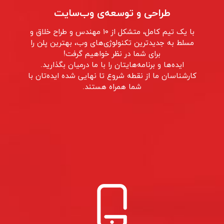
طراحی و توسعه‌ی وب‌سایت
با یک تیم کامل، متشکل از ۱۰ مهندس و طراح خلاق و
مسلط به جدیدترین تکنولوژی‌های وب، بهترین پلن را
برای شما در نظر خواهیم گرفت!
ایده‌ها و برنامه‌هایتان را با ما درمیان بگذارید.
کارشناسان ما از نقطه‌ شروع تا نهایی شده ایده‌تان با
شما همراه هستند.