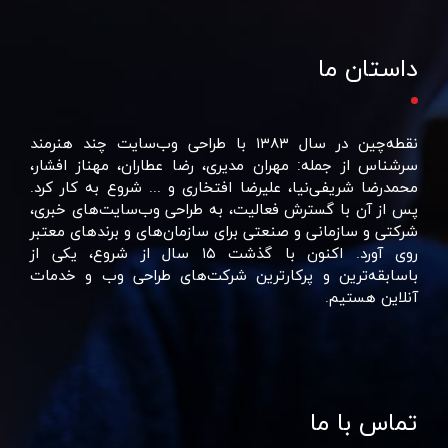
داستان ما
نقطه‌چین در سال ۱۳۸۳ با طراحی وب‌سایت چند هنرمند
سرشناس از جمله: مهران مدیری، رضا عطاران، مهناز افشار،
محمدرضا شریفی‌نیا، علیرضا افتخاری و ... شروع به کار کرد.
پس از آن با گسترش فعالیت، به طراحی وب‌سایت‌های خبری،
شرکتی و سازمانی و صنعتی برای سازمان‌های و برند‌های معتبر
روی آورد. اکنون با گذشت ۱۵ سال از شروع، یکی از
باسابقه‌ترین و پرکارترین شرکت‌های طراحی وب و خدمات
آنلاین هستیم.
تماس با ما