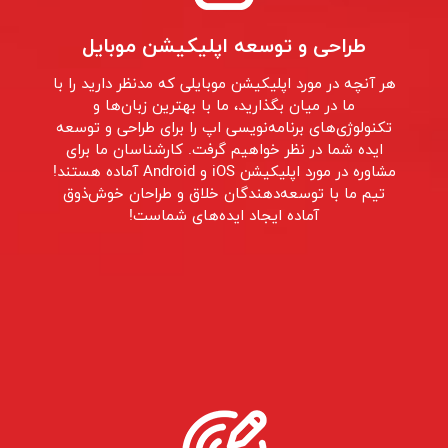
طراحی و توسعه اپلیکیشن موبایل
هر آنچه در مورد اپلیکیشن موبایلی که مدنظر دارید را با
ما در میان بگذارید، ما با بهترین زبان‌ها و
تکنولوژی‌های برنامه‌نویسی اپ را برای طراحی و توسعه
ایده‌ شما در نظر خواهیم گرفت. کارشناسان ما برای
مشاوره در مورد اپلیکیشن iOS و Android آماده هستند!
تیم ما با توسعه‌دهندگان خلاق و طراحان خوش‌ذوق
آماده ایجاد ایده‌های شماست!