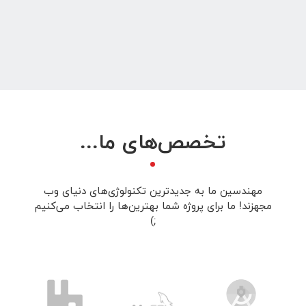
تخصص‌های ما...
مهندسین ما به جدیدترین تکنولوژی‌های دنیای وب
مجهزند! ما برای پروژه شما بهترین‌ها را انتخاب می‌کنیم
;)