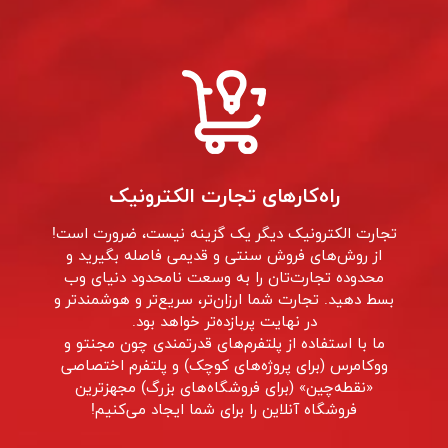
راه‌کارهای تجارت الکترونیک
تجارت الکترونيک ديگر يک گزينه نيست، ضرورت است!
از روش‌های فروش سنتی و قدیمی فاصله بگیرید و
محدوده تجارت‌تان را به وسعت نامحدود دنیای وب
بسط دهید. تجارت شما ارزان‌تر، سریع‌تر و هوشمندتر و
در نهایت‌ پربازده‌تر خواهد بود.
ما با استفاده از پلتفرم‌های قدرتمندی چون مجنتو و
ووکامرس (برای پروژه‌های کوچک) و پلتفرم اختصاصی
«نقطه‌چین» (برای فروشگاه‌های بزرگ) مجهزترین
فروشگاه‌ آنلاین را برای شما ایجاد می‌کنیم!