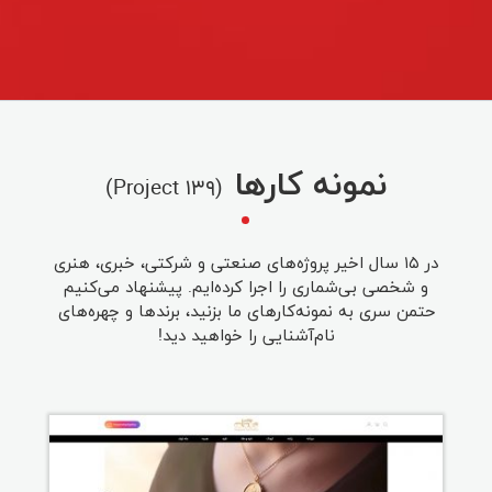
نمونه کارها
(۱۳۹ Project)
در ۱۵ سال اخیر پروژه‌های صنعتی و شرکتی، خبری، هنری
و شخصی بی‌شماری را اجرا کرده‌ایم. پیشنهاد می‌کنیم
حتمن سری به نمونه‌کارهای ما بزنید، برندها و چهره‌های
نام‌آشنایی را خواهید دید!