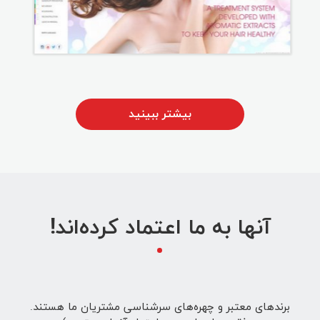
بیشتر ببینید
آنها به ما اعتماد کرده‌اند!
برندهای معتبر و چهره‌های سرشناسی مشتریان ما هستند.