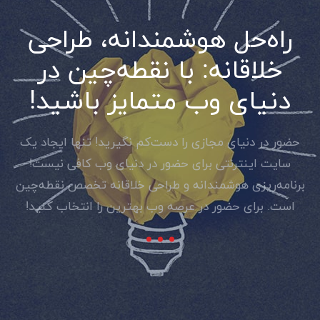
راه‌حل هوشمندانه، طراحی
خلاقانه: با نقطه‌چین در
دنیای وب‌ متمایز باشید!
حضور در دنیای مجازی را دست‌کم نگیرید! تنها ایجاد یک
سایت اینترنتی برای حضور در دنیای وب کافی نیست!
برنامه‌ریزی هوشمندانه و طراحی خلاقانه تخصص نقطه‌چین
است. برای حضور در عرصه وب بهترین را انتخاب کنید!