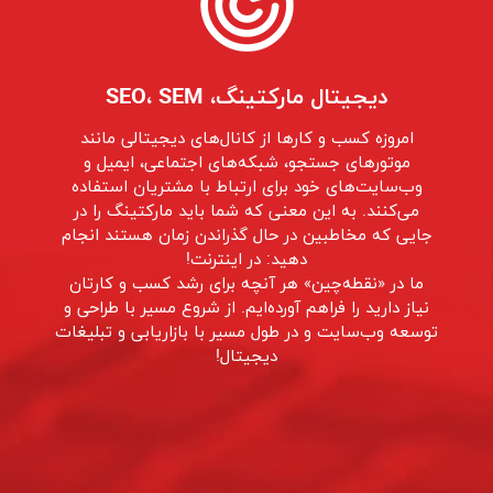
دیجیتال مارکتینگ، SEO، SEM
امروزه کسب و کار‌‌ها از کانال‌های دیجیتالی مانند
موتورهای جستجو، شبکه‌های اجتماعی، ایمیل و
وب‌سایت‌های خود برای ارتباط با مشتریان استفاده
می‌کنند. به این معنی که شما باید مارکتینگ را در
جایی که مخاطبین در حال گذراندن زمان هستند انجام
دهید: در اینترنت!
ما در «نقطه‌چین» هر آنچه برای رشد کسب و کارتان
نیاز دارید را فراهم آورده‌ایم. از شروع مسیر با طراحی و
توسعه وب‌سایت و در طول مسیر با بازاریابی و تبلیغات
دیجیتال!