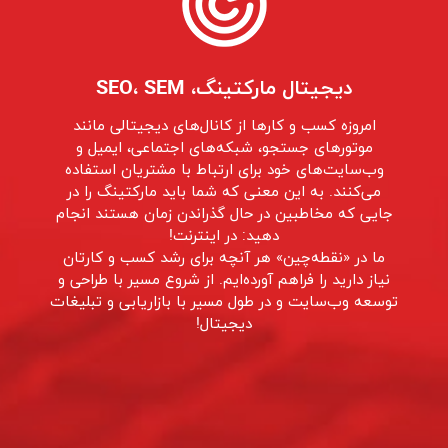
دیجیتال مارکتینگ، SEO، SEM
امروزه کسب و کار‌‌ها از کانال‌های دیجیتالی مانند
موتورهای جستجو، شبکه‌های اجتماعی، ایمیل و
وب‌سایت‌های خود برای ارتباط با مشتریان استفاده
می‌کنند. به این معنی که شما باید مارکتینگ را در
جایی که مخاطبین در حال گذراندن زمان هستند انجام
دهید: در اینترنت!
ما در «نقطه‌چین» هر آنچه برای رشد کسب و کارتان
نیاز دارید را فراهم آورده‌ایم. از شروع مسیر با طراحی و
توسعه وب‌سایت و در طول مسیر با بازاریابی و تبلیغات
دیجیتال!