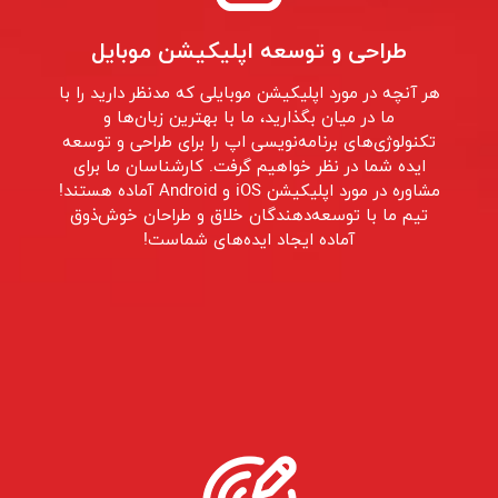
طراحی و توسعه اپلیکیشن موبایل
هر آنچه در مورد اپلیکیشن موبایلی که مدنظر دارید را با
ما در میان بگذارید، ما با بهترین زبان‌ها و
تکنولوژی‌های برنامه‌نویسی اپ را برای طراحی و توسعه
ایده‌ شما در نظر خواهیم گرفت. کارشناسان ما برای
مشاوره در مورد اپلیکیشن iOS و Android آماده هستند!
تیم ما با توسعه‌دهندگان خلاق و طراحان خوش‌ذوق
آماده ایجاد ایده‌های شماست!