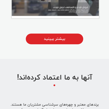
بیشتر ببینید
آنها به ما اعتماد کرده‌اند!
برندهای معتبر و چهره‌های سرشناسی مشتریان ما هستند.