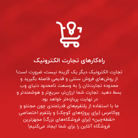
راه‌کارهای تجارت الکترونیک
تجارت الکترونيک ديگر يک گزينه نيست، ضرورت است!
از روش‌های فروش سنتی و قدیمی فاصله بگیرید و
محدوده تجارت‌تان را به وسعت نامحدود دنیای وب
بسط دهید. تجارت شما ارزان‌تر، سریع‌تر و هوشمندتر و
در نهایت‌ پربازده‌تر خواهد بود.
ما با استفاده از پلتفرم‌های قدرتمندی چون مجنتو و
ووکامرس (برای پروژه‌های کوچک) و پلتفرم اختصاصی
«نقطه‌چین» (برای فروشگاه‌های بزرگ) مجهزترین
فروشگاه‌ آنلاین را برای شما ایجاد می‌کنیم!