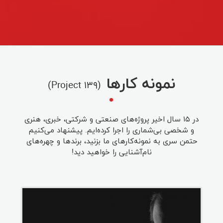
نمونه کارها
(۱۳۹ Project)
در ۱۵ سال اخیر پروژه‌های صنعتی و شرکتی، خبری، هنری
و شخصی بی‌شماری را اجرا کرده‌ایم. پیشنهاد می‌کنیم
حتمن سری به نمونه‌کارهای ما بزنید، برندها و چهره‌های
نام‌آشنایی را خواهید دید!