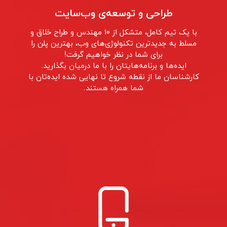
طراحی و توسعه‌ی وب‌سایت
با یک تیم کامل، متشکل از ۱۰ مهندس و طراح خلاق و
مسلط به جدیدترین تکنولوژی‌های وب، بهترین پلن را
برای شما در نظر خواهیم گرفت!
ایده‌ها و برنامه‌هایتان را با ما درمیان بگذارید.
کارشناسان ما از نقطه‌ شروع تا نهایی شده ایده‌تان با
شما همراه هستند.