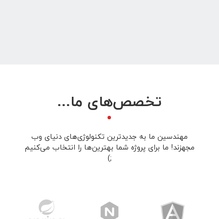
تخصص‌های ما...
مهندسین ما به جدیدترین تکنولوژی‌های دنیای وب
مجهزند! ما برای پروژه شما بهترین‌ها را انتخاب می‌کنیم
;)