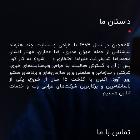
داستان ما
نقطه‌چین در سال ۱۳۸۳ با طراحی وب‌سایت چند هنرمند
سرشناس از جمله: مهران مدیری، رضا عطاران، مهناز افشار،
محمدرضا شریفی‌نیا، علیرضا افتخاری و ... شروع به کار کرد.
پس از آن با گسترش فعالیت، به طراحی وب‌سایت‌های خبری،
شرکتی و سازمانی و صنعتی برای سازمان‌های و برند‌های معتبر
روی آورد. اکنون با گذشت ۱۵ سال از شروع، یکی از
باسابقه‌ترین و پرکارترین شرکت‌های طراحی وب و خدمات
آنلاین هستیم.
تماس با ما