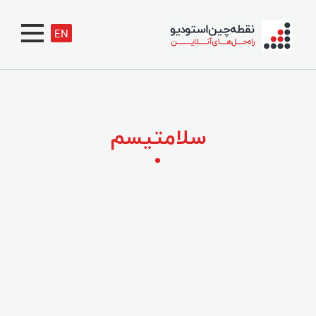
EN
سلامتیسم