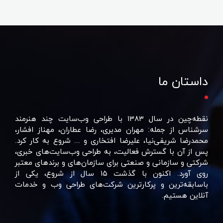
داستان ما
نقطه‌چین در سال ۱۳۸۳ با طراحی وب‌سایت چند هنرمند
سرشناس از جمله: مهران مدیری، رضا عطاران، مهناز افشار،
محمدرضا شریفی‌نیا، علیرضا افتخاری و ... شروع به کار کرد.
پس از آن با گسترش فعالیت، به طراحی وب‌سایت‌های خبری،
شرکتی و سازمانی و صنعتی برای سازمان‌های و برند‌های معتبر
روی آورد. اکنون با گذشت ۱۵ سال از شروع، یکی از
باسابقه‌ترین و پرکارترین شرکت‌های طراحی وب و خدمات
آنلاین هستیم.