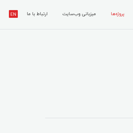
پروژه‌ها
میزبانی وب‌سایت
ارتباط با ما
EN