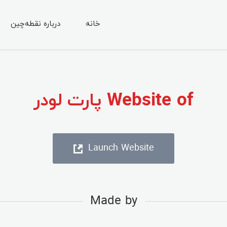
خانه
درباره نقطه‌چین
Website of پارت لودر
Launch Website
Made by