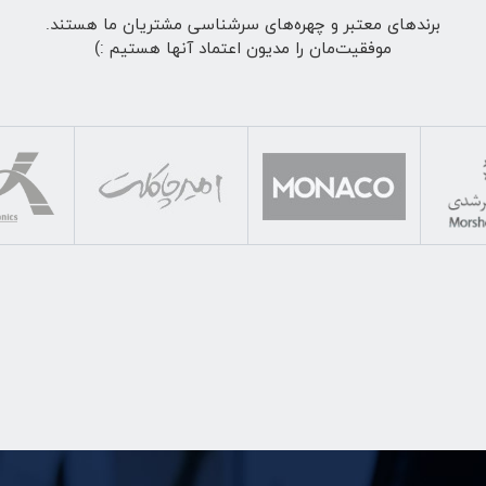
برندهای معتبر و چهره‌های سرشناسی مشتریان ما هستند.
موفقیت‌مان را مدیون اعتماد آنها هستیم :)