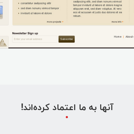
آنها به ما اعتماد کرده‌اند!