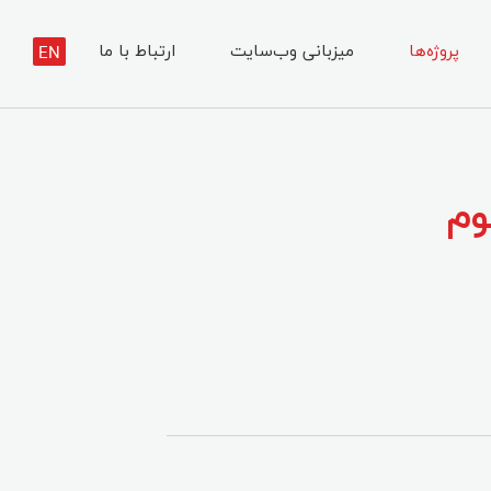
پروژه‌ها
میزبانی وب‌سایت
ارتباط با ما
EN