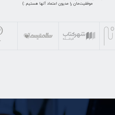
موفقیت‌مان را مدیون اعتماد آنها هستیم :)