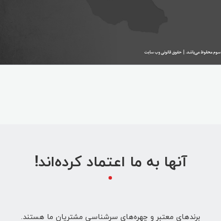
آنها به ما اعتماد کرده‌اند!
برندهای معتبر و چهره‌های سرشناسی مشتریان ما هستند.