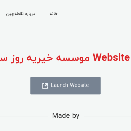
خانه
درباره نقطه‌چین
We موسسه خیریه روز سوم
Launch Website
Made by