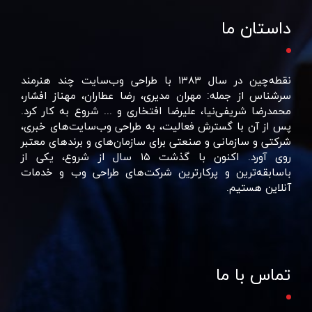
داستان ما
نقطه‌چین در سال ۱۳۸۳ با طراحی وب‌سایت چند هنرمند
سرشناس از جمله: مهران مدیری، رضا عطاران، مهناز افشار،
محمدرضا شریفی‌نیا، علیرضا افتخاری و ... شروع به کار کرد.
پس از آن با گسترش فعالیت، به طراحی وب‌سایت‌های خبری،
شرکتی و سازمانی و صنعتی برای سازمان‌های و برند‌های معتبر
روی آورد. اکنون با گذشت ۱۵ سال از شروع، یکی از
باسابقه‌ترین و پرکارترین شرکت‌های طراحی وب و خدمات
آنلاین هستیم.
تماس با ما