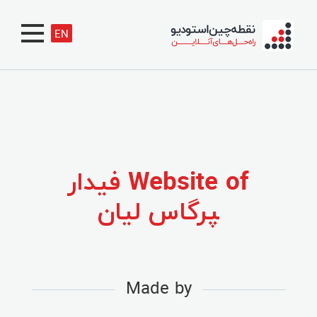
EN
Website of فیدار
‍پرگاس لیان
Made by