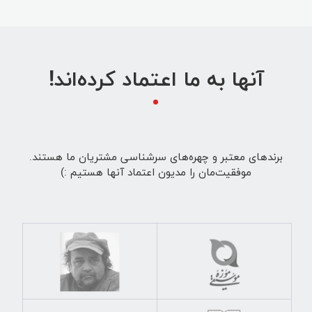
آنها به ما اعتماد کرده‌اند!
برندهای معتبر و چهره‌های سرشناسی مشتریان ما هستند.
موفقیت‌مان را مدیون اعتماد آنها هستیم :)