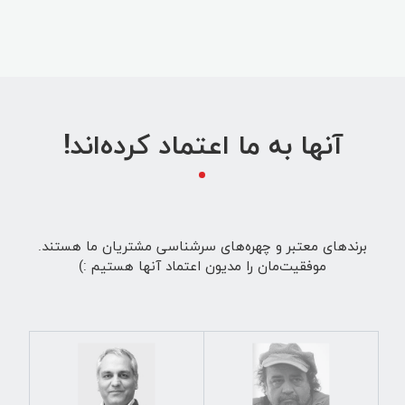
آنها به ما اعتماد کرده‌اند!
برندهای معتبر و چهره‌های سرشناسی مشتریان ما هستند.
موفقیت‌مان را مدیون اعتماد آنها هستیم :)