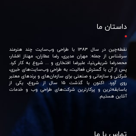
داستان ما
نقطه‌چین در سال ۱۳۸۳ با طراحی وب‌سایت چند هنرمند
سرشناس از جمله: مهران مدیری، رضا عطاران، مهناز افشار،
محمدرضا شریفی‌نیا، علیرضا افتخاری و ... شروع به کار کرد.
پس از آن با گسترش فعالیت، به طراحی وب‌سایت‌های خبری،
شرکتی و سازمانی و صنعتی برای سازمان‌های و برند‌های معتبر
روی آورد. اکنون با گذشت ۱۵ سال از شروع، یکی از
باسابقه‌ترین و پرکارترین شرکت‌های طراحی وب و خدمات
آنلاین هستیم.
تماس با ما