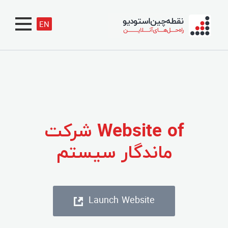
EN
Website of شرکت
ماندگار سیستم
Launch Website