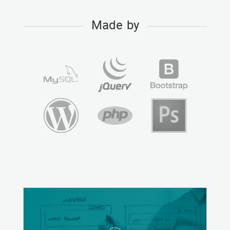
Made by