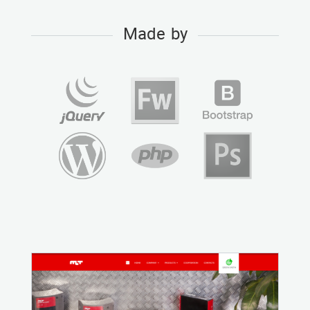
Made by