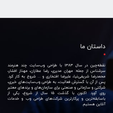
داستان ما
نقطه‌چین در سال ۱۳۸۳ با طراحی وب‌سایت چند هنرمند
سرشناس از جمله: مهران مدیری، رضا عطاران، مهناز افشار،
محمدرضا شریفی‌نیا، علیرضا افتخاری و ... شروع به کار کرد.
پس از آن با گسترش فعالیت، به طراحی وب‌سایت‌های خبری،
شرکتی و سازمانی و صنعتی برای سازمان‌های و برند‌های معتبر
روی آورد. اکنون با گذشت ۱۵ سال از شروع، یکی از
باسابقه‌ترین و پرکارترین شرکت‌های طراحی وب و خدمات
آنلاین هستیم.