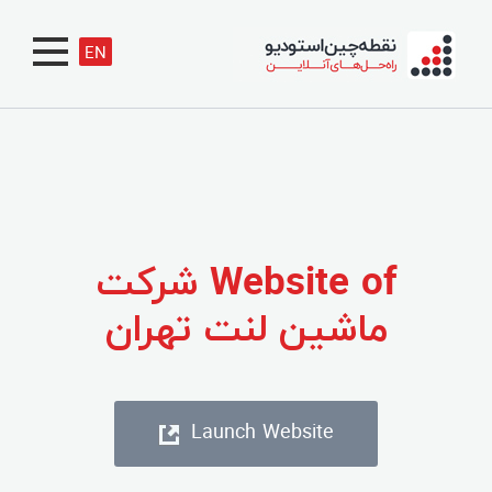
EN
Website of شرکت
ماشین لنت تهران
Launch Website