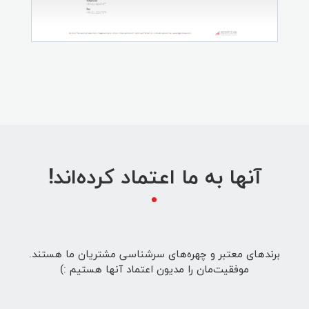
آنها به ما اعتماد کرده‌اند!
برندهای معتبر و چهره‌های سرشناسی مشتریان ما هستند.
موفقیت‌مان را مدیون اعتماد آنها هستیم :)