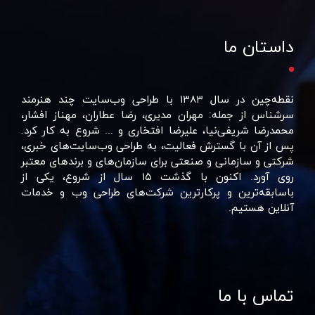
داستان ما
نقطه‌چین در سال ۱۳۸۳ با طراحی وب‌سایت چند هنرمند
سرشناس از جمله: مهران مدیری، رضا عطاران، مهناز افشار،
محمدرضا شریفی‌نیا، علیرضا افتخاری و ... شروع به کار کرد.
پس از آن با گسترش فعالیت، به طراحی وب‌سایت‌های خبری،
شرکتی و سازمانی و صنعتی برای سازمان‌های و برند‌های معتبر
روی آورد. اکنون با گذشت ۱۵ سال از شروع، یکی از
باسابقه‌ترین و پرکارترین شرکت‌های طراحی وب و خدمات
آنلاین هستیم.
تماس با ما