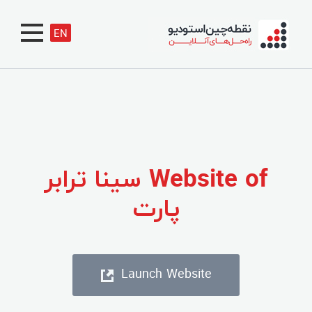
EN
Website of سینا ترابر
پارت
Launch Website