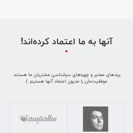
آنها به ما اعتماد کرده‌اند!
برندهای معتبر و چهره‌های سرشناسی مشتریان ما هستند.
موفقیت‌مان را مدیون اعتماد آنها هستیم :)