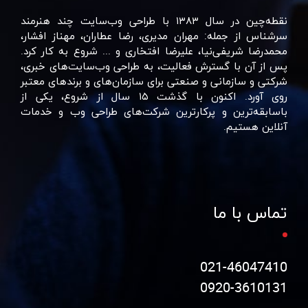
نقطه‌چین در سال ۱۳۸۳ با طراحی وب‌سایت چند هنرمند
سرشناس از جمله: مهران مدیری، رضا عطاران، مهناز افشار،
محمدرضا شریفی‌نیا، علیرضا افتخاری و ... شروع به کار کرد.
پس از آن با گسترش فعالیت، به طراحی وب‌سایت‌های خبری،
شرکتی و سازمانی و صنعتی برای سازمان‌های و برند‌های معتبر
روی آورد. اکنون با گذشت ۱۵ سال از شروع، یکی از
باسابقه‌ترین و پرکارترین شرکت‌های طراحی وب و خدمات
آنلاین هستیم.
تماس با ما
021-46047410
0920-3610131