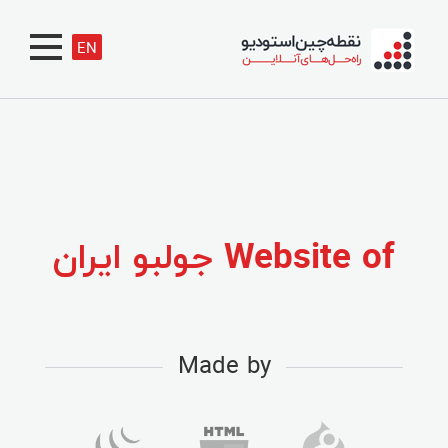
EN
Website of جولبو ایران
Made by