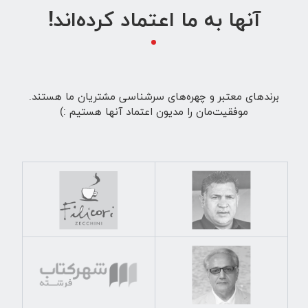
آنها به ما اعتماد کرده‌اند!
برندهای معتبر و چهره‌های سرشناسی مشتریان ما هستند.
موفقیت‌مان را مدیون اعتماد آنها هستیم :)