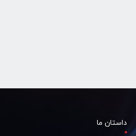
داستان ما