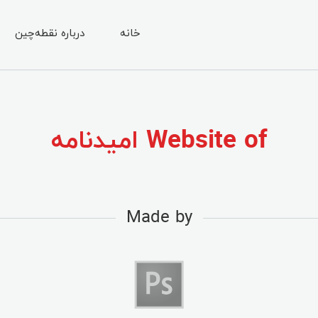
خانه
درباره نقطه‌چین
Website of امیدنامه
Made by