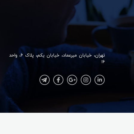
تهران، خیابان میرعماد، خیابان یکم، پلاک ۶، واحد
۱۶