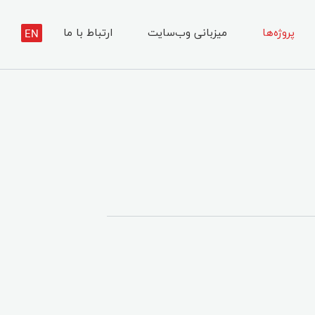
پروژه‌ها
میزبانی وب‌سایت
ارتباط با ما
EN