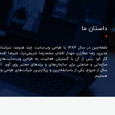
داستان ما
نقطه‌چین در سال ۱۳۸۳ با طراحی وب‌سایت چند هنرمند 
مدیری، رضا عطاران، مهناز افشار، محمدرضا شریفی‌نیا، علیرضا افتخ
کار کرد. پس از آن با گسترش فعالیت، به طراحی وب‌سایت‌ها
سال از شروع، یکی از باسابقه‌ترین و پرکارترین شرکت‌های طراحی و
هستیم.