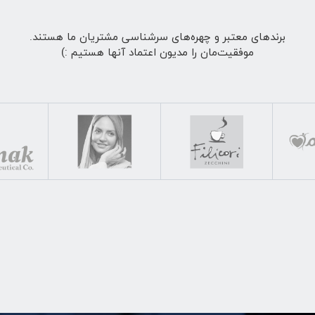
برندهای معتبر و چهره‌های سرشناسی مشتریان ما هستند.
موفقیت‌مان را مدیون اعتماد آنها هستیم :)