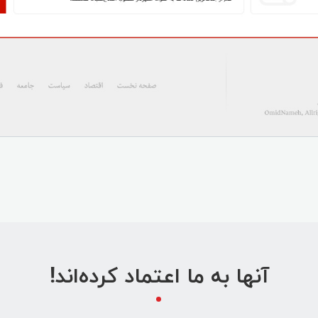
آنها به ما اعتماد کرده‌اند!